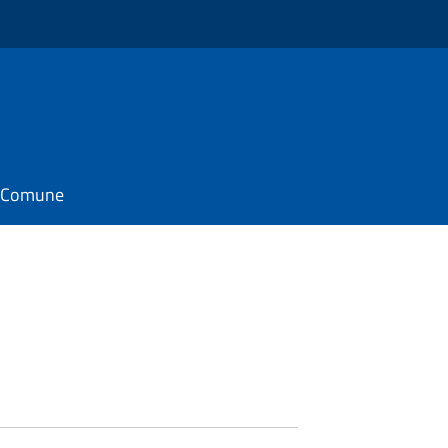
il Comune