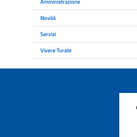
Amministrazione
Novità
Servizi
Vivere Turate