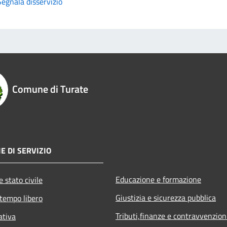
Segnala disservizio
Comune di Turate
E DI SERVIZIO
Educazione e formazione
 stato civile
Giustizia e sicurezza pubblica
 tempo libero
Tributi,finanze e contravvenzion
ativa