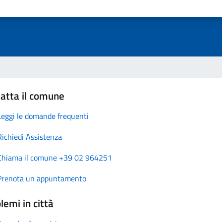
atta il comune
Leggi le domande frequenti
Richiedi Assistenza
Chiama il comune +39 02 964251
Prenota un appuntamento
lemi in città