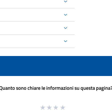
Quanto sono chiare le informazioni su questa pagina