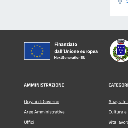
AMMINISTRAZIONE
CATEGORI
Organi di Governo
Anagrafe e
Aree Amministrative
Cultura e
Uffici
Vita lavor