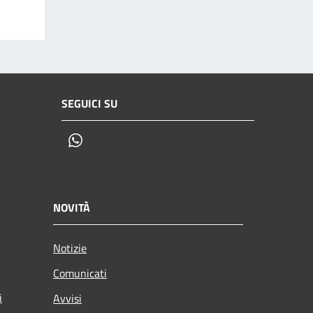
SEGUICI SU
Whatsapp
NOVITÀ
Notizie
Comunicati
i
Avvisi