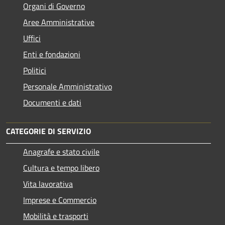
Organi di Governo
Aree Amministrative
Uffici
Enti e fondazioni
Politici
Personale Amministrativo
Documenti e dati
CATEGORIE DI SERVIZIO
Anagrafe e stato civile
Cultura e tempo libero
Vita lavorativa
Imprese e Commercio
Mobilità e trasporti