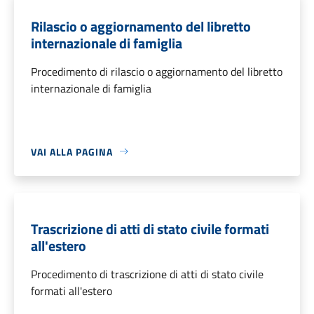
Rilascio o aggiornamento del libretto
internazionale di famiglia
Procedimento di rilascio o aggiornamento del libretto
internazionale di famiglia
VAI ALLA PAGINA
Trascrizione di atti di stato civile formati
all'estero
Procedimento di trascrizione di atti di stato civile
formati all'estero