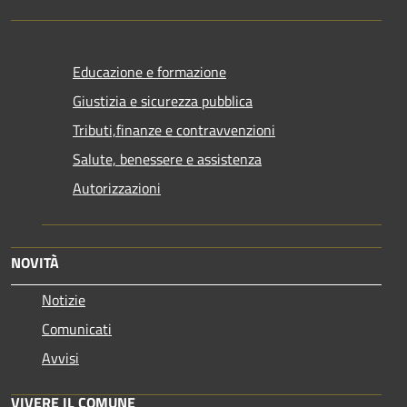
Educazione e formazione
Giustizia e sicurezza pubblica
Tributi,finanze e contravvenzioni
Salute, benessere e assistenza
Autorizzazioni
NOVITÀ
Notizie
Comunicati
Avvisi
VIVERE IL COMUNE