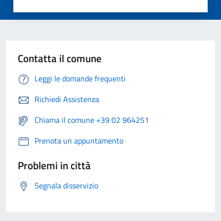
Contatta il comune
Leggi le domande frequenti
Richiedi Assistenza
Chiama il comune +39 02 964251
Prenota un appuntamento
Problemi in città
Segnala disservizio