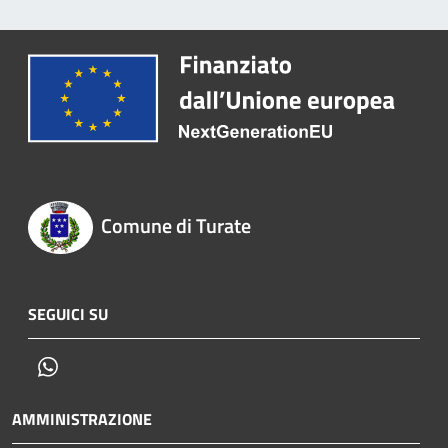
Comune di Turate
SEGUICI SU
Whatsapp
AMMINISTRAZIONE