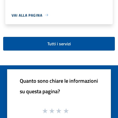
VAI ALLA PAGINA
Tutti i servizi
Quanto sono chiare le informazioni
su questa pagina?