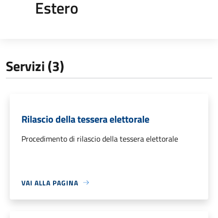
Estero
Servizi (3)
Rilascio della tessera elettorale
Procedimento di rilascio della tessera elettorale
VAI ALLA PAGINA