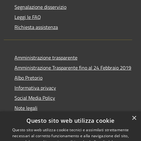
Segnalazione disservizio
Leggi le FAQ
Richiesta assistenza
Amministrazione trasparente
Amministrazione Trasparente fino al 24 Febbraio 2019
Albo Pretorio
Informativa privacy
Social Media Policy
Note legali
×
Dichiarazione di accessibilità
Questo sito web utilizza cookie
Questo sito web utilizza cookie tecnici e assimilati strettamente
necessari al corretto funzionamento e alla navigazione del sito,